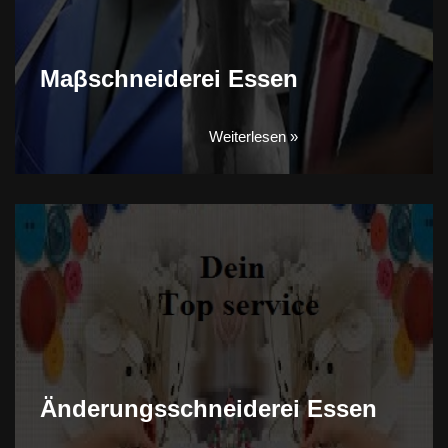
Maβschneiderei Essen
Weiterlesen »
Änderungsschneiderei Essen