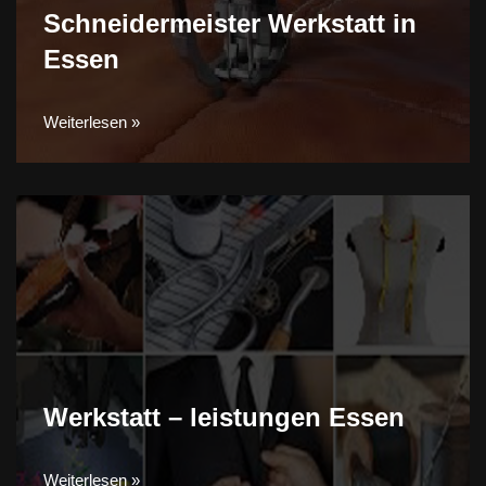
Schneidermeister Werkstatt in
Essen
Weiterlesen »
Werkstatt – leistungen Essen
Weiterlesen »