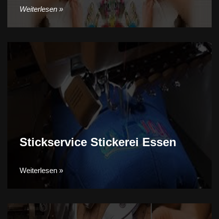
Weiterlesen »
Stickservice Stickerei Essen
Weiterlesen »