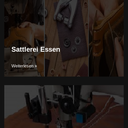
Sattlerei Essen
Weiterlesen »